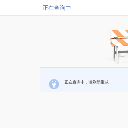
正在查询中
正在查询中，请刷新重试