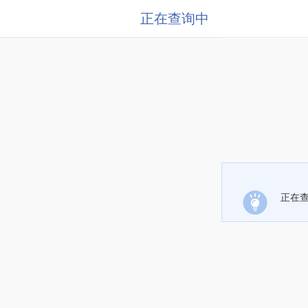
正在查询中
正在