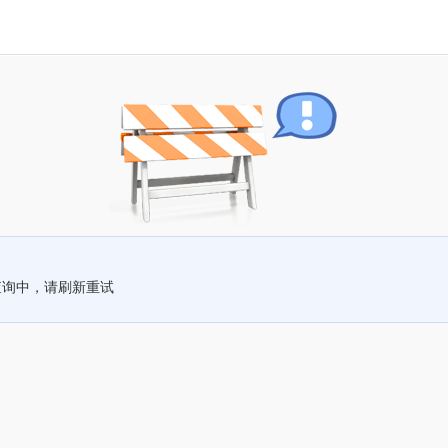
查询中，请刷新重试