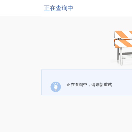
正在查询中
正在查询中，请刷新重试