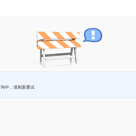
查询中，请刷新重试