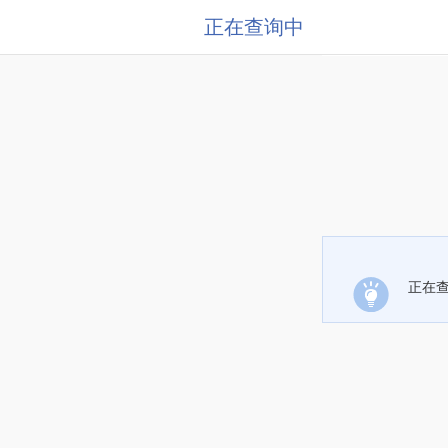
正在查询中
正在