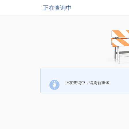
正在查询中
正在查询中，请刷新重试