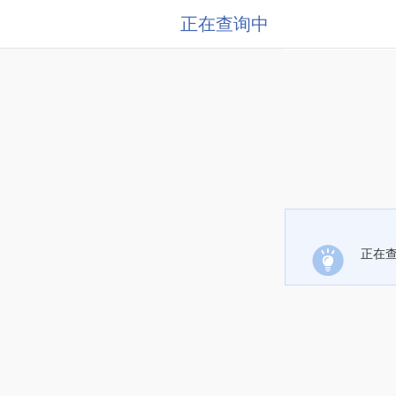
正在查询中
正在