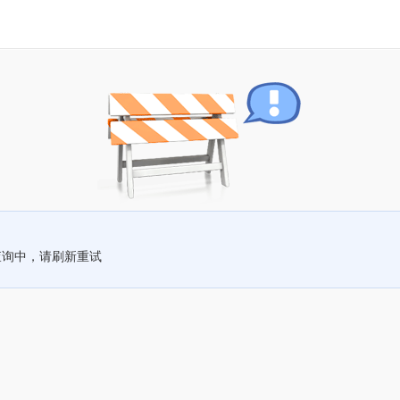
查询中，请刷新重试