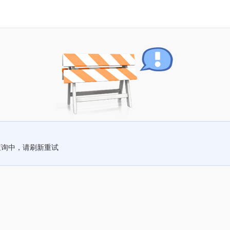
查询中，请刷新重试