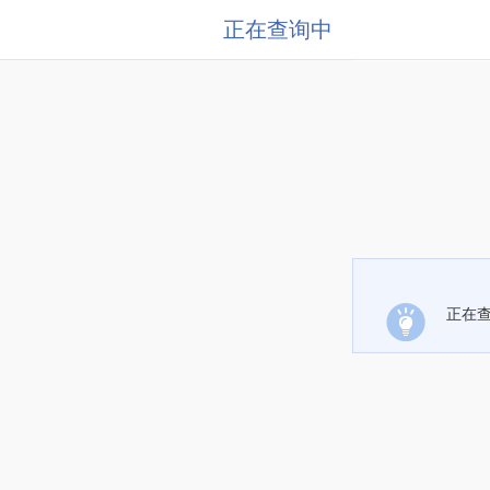
正在查询中
正在