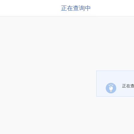
正在查询中
正在