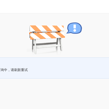
查询中，请刷新重试