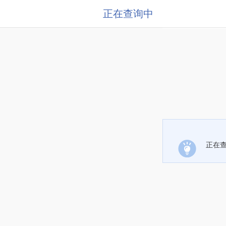
正在查询中
正在