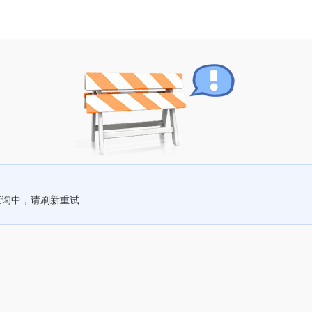
查询中，请刷新重试