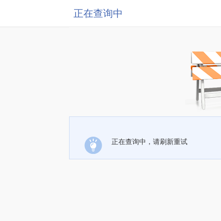
正在查询中
正在查询中，请刷新重试