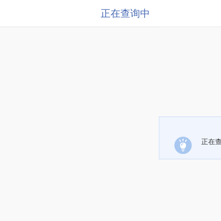
正在查询中
正在