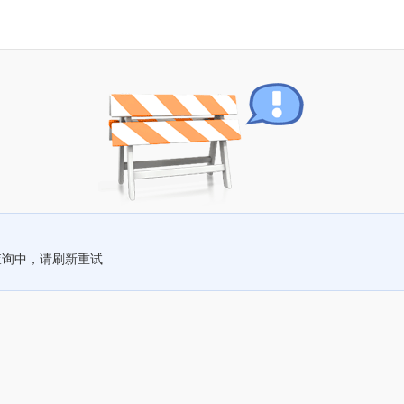
查询中，请刷新重试