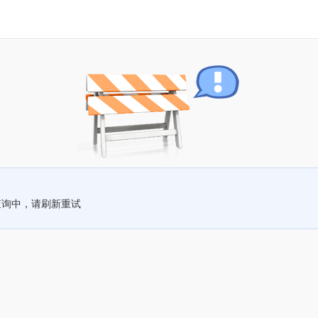
查询中，请刷新重试