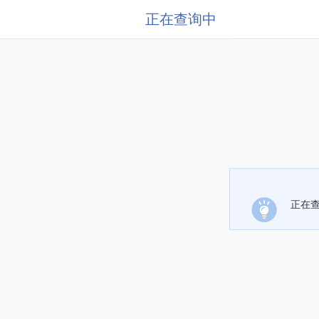
正在查询中
正在