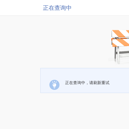
正在查询中
正在查询中，请刷新重试