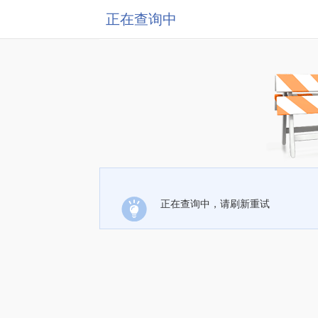
正在查询中
正在查询中，请刷新重试