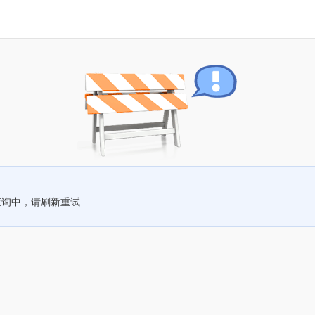
查询中，请刷新重试