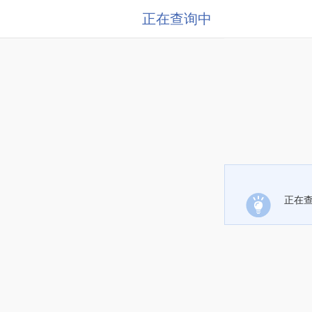
正在查询中
正在