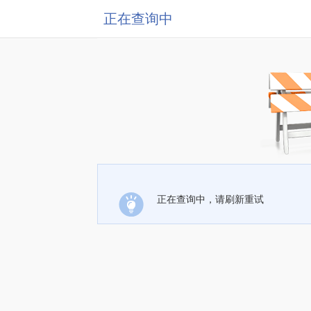
正在查询中
正在查询中，请刷新重试