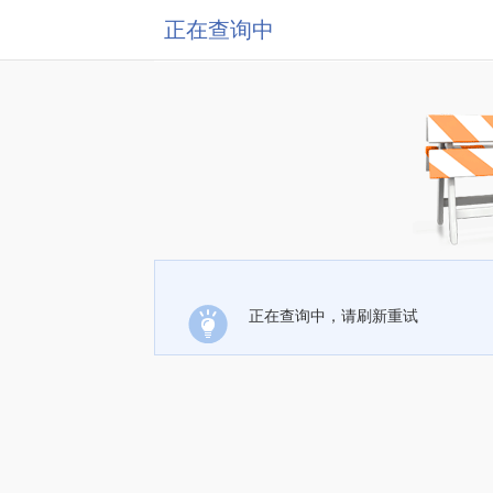
正在查询中
正在查询中，请刷新重试